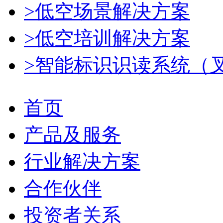
>低空场景解决方案
>低空培训解决方案
>智能标识识读系统（
首页
产品及服务
行业解决方案
合作伙伴
投资者关系