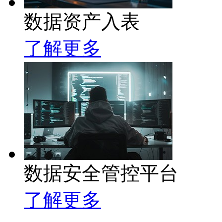
数据资产入表
了解更多
数据安全管控平台
了解更多