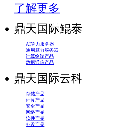
了解更多
鼎天国际鲲泰
AI算力服务器
通用算力服务器
计算终端产品
数据通信产品
鼎天国际云科
存储产品
计算产品
安全产品
网络产品
软件产品
外设产品