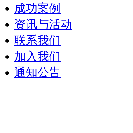
成功案例
资讯与活动
联系我们
加入我们
通知公告