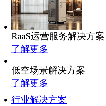
RaaS运营服务解决方案
了解更多
低空场景解决方案
了解更多
行业解决方案