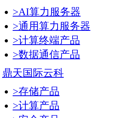
>AI算力服务器
>通用算力服务器
>计算终端产品
>数据通信产品
鼎天国际云科
>存储产品
>计算产品