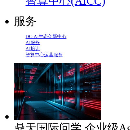
智算中心(AICC)
服务
DC·AI生态创新中心
AI服务
AI培训
智算中心运营服务
鼎天国际问学 企业级Ag