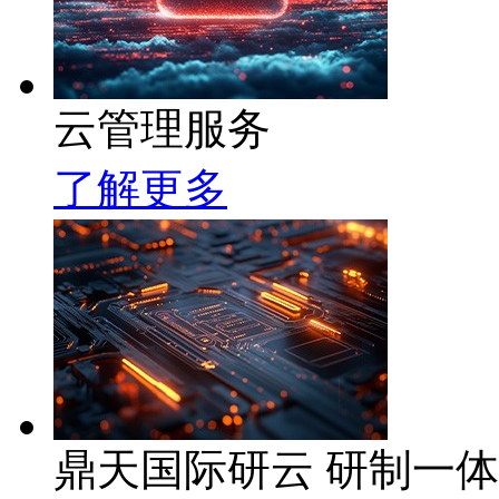
云管理服务
了解更多
鼎天国际研云 研制一