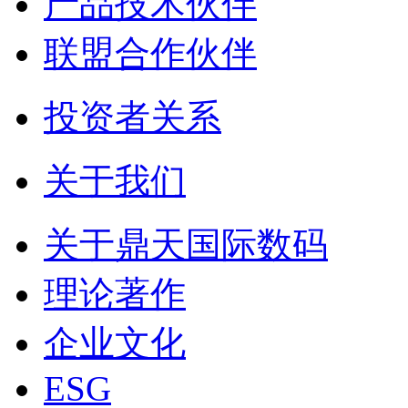
产品技术伙伴
联盟合作伙伴
投资者关系
关于我们
关于鼎天国际数码
理论著作
企业文化
ESG