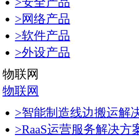
>安全产品
>网络产品
>软件产品
>外设产品
物联网
物联网
>智能制造线边搬运解
>RaaS运营服务解决方