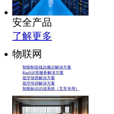
安全产品
了解更多
物联网
智能制造线边搬运解决方案
RaaS运营服务解决方案
低空场景解决方案
低空培训解决方案
智能标识识读系统（叉车专用）