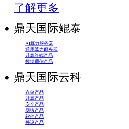
了解更多
鼎天国际鲲泰
AI算力服务器
通用算力服务器
计算终端产品
数据通信产品
鼎天国际云科
存储产品
计算产品
安全产品
网络产品
软件产品
外设产品