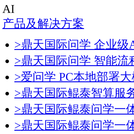
AI
产品及解决方案
>鼎天国际问学 企业级A
>鼎天国际问学 智能流
>爱问学 PC本地部署
>鼎天国际鲲泰智算服
>鼎天国际鲲泰问学一
>鼎天国际鲲泰问学一体机