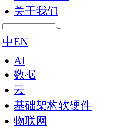
关于我们
中
EN
AI
数据
云
基础架构软硬件
物联网