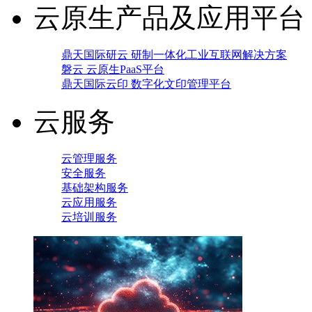
云原生产品及应用平台
鼎天国际研云 研制一体化工业互联网解决方案
磐云 云原生PaaS平台
鼎天国际云印 数字化文印管理平台
云服务
云管理服务
安全服务
基础架构服务
云应用服务
云培训服务