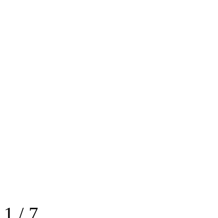
1
/
7