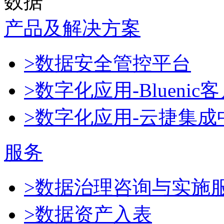
数据
产品及解决方案
>数据安全管控平台
>数字化应用-Blueni
>数字化应用-云捷集成
服务
>数据治理咨询与实施
>数据资产入表