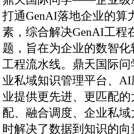
打通GenAI落地企业的算力
素，综合解决GenAI工程在
题，旨在为企业的数智
工程流水线。鼎天国际问学
业私域知识管理平台、A
业提供更先进、更匹配的
配、融合调度、企业
时解决了数据到知识的向