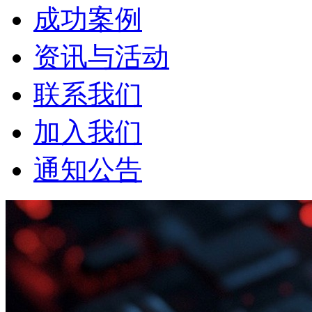
成功案例
资讯与活动
联系我们
加入我们
通知公告