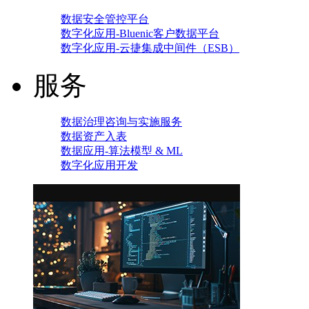
数据安全管控平台
数字化应用-Bluenic客户数据平台
数字化应用-云捷集成中间件（ESB）
服务
数据治理咨询与实施服务
数据资产入表
数据应用-算法模型 & ML
数字化应用开发